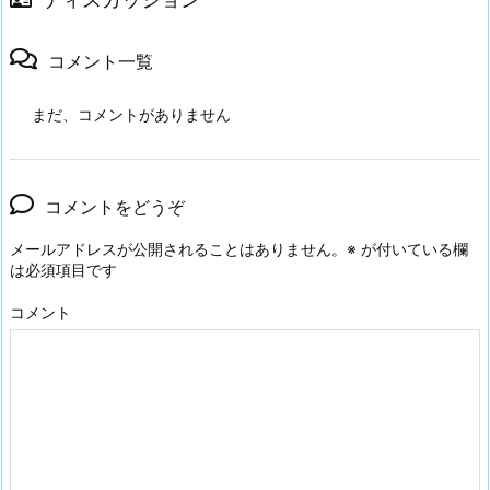
コメント一覧
まだ、コメントがありません
コメントをどうぞ
メールアドレスが公開されることはありません。
※
が付いている欄
は必須項目です
コメント