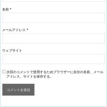
名前
*
メールアドレス
*
ウェブサイト
次回のコメントで使用するためブラウザーに自分の名前、メール
アドレス、サイトを保存する。