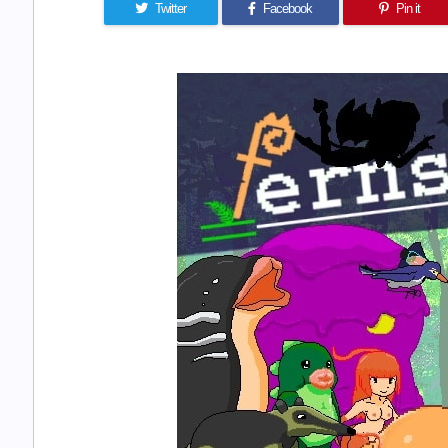
Twitter
Facebook
Pin it