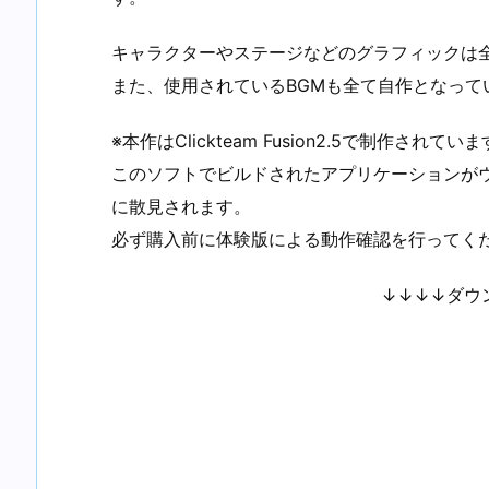
キャラクターやステージなどのグラフィックは
また、使用されているBGMも全て自作となって
※本作はClickteam Fusion2.5で制作されてい
このソフトでビルドされたアプリケーションが
に散見されます。
必ず購入前に体験版による動作確認を行ってく
↓↓↓↓ダウ