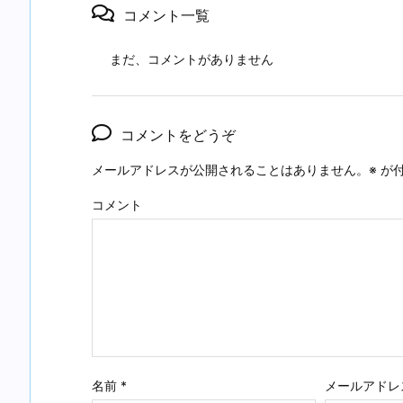
コメント一覧
まだ、コメントがありません
コメントをどうぞ
メールアドレスが公開されることはありません。
※
が付
コメント
名前
*
メールアドレ