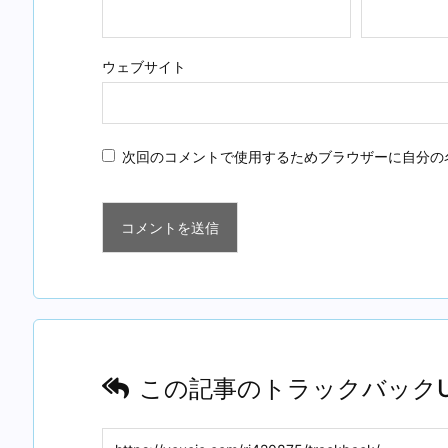
ウェブサイト
次回のコメントで使用するためブラウザーに自分の
この記事のトラックバックU