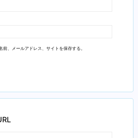
名前、メールアドレス、サイトを保存する。
RL