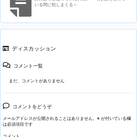
いる間に犯しまくる～
ディスカッション
コメント一覧
まだ、コメントがありません
コメントをどうぞ
メールアドレスが公開されることはありません。
※
が付いている欄
は必須項目です
コメント