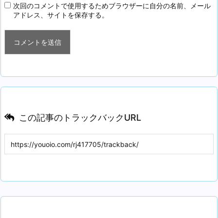
次回のコメントで使用するためブラウザーに自分の名前、メール
アドレス、サイトを保存する。
この記事のトラックバックURL