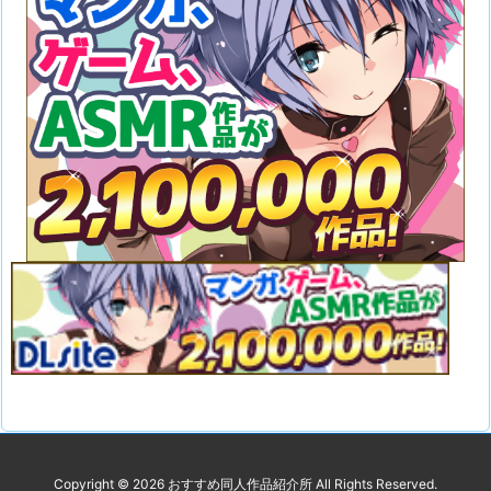
Copyright ©
2026
おすすめ同人作品紹介所
All Rights Reserved.