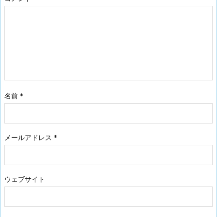
名前
*
メールアドレス
*
ウェブサイト