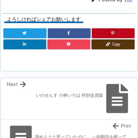
よろしければシェアお願いします
Copy
Next
いのせんす 小林いろは 特別会員版
Prev
諦めようと思っていたのに。 ～幼馴染を眠って