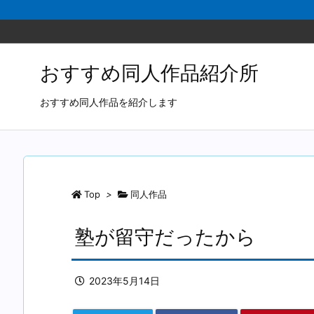
おすすめ同人作品紹介所
おすすめ同人作品を紹介します
Top
>
同人作品
塾が留守だったから
2023年5月14日