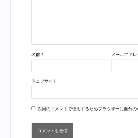
名前
*
メールアドレ
ウェブサイト
次回のコメントで使用するためブラウザーに自分の