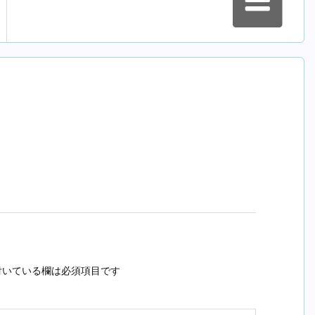
いている欄は必須項目です