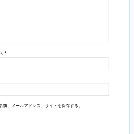
ス
*
名前、メールアドレス、サイトを保存する。