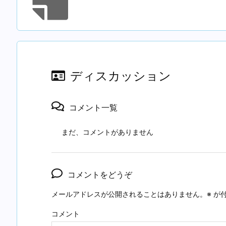
ディスカッション
コメント一覧
まだ、コメントがありません
コメントをどうぞ
メールアドレスが公開されることはありません。
※
が付
コメント