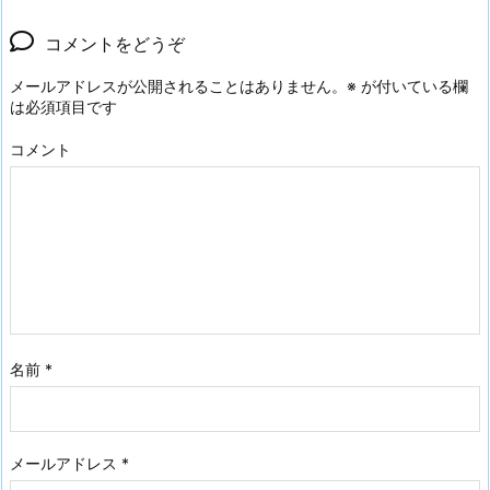
コメントをどうぞ
メールアドレスが公開されることはありません。
※
が付いている欄
は必須項目です
コメント
名前
*
メールアドレス
*