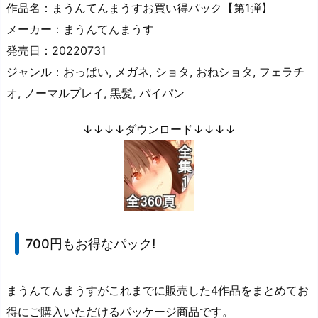
作品名：まうんてんまうすお買い得パック【第1弾】
メーカー：まうんてんまうす
発売日：20220731
ジャンル：おっぱい, メガネ, ショタ, おねショタ, フェラチ
オ, ノーマルプレイ, 黒髪, パイパン
↓↓↓↓ダウンロード↓↓↓↓
700円もお得なパック!
まうんてんまうすがこれまでに販売した4作品をまとめてお
得にご購入いただけるパッケージ商品です。