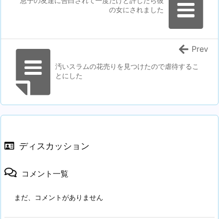
息子の友達に告白されて一度だけと許したら彼
の女にされました
Prev
汚いスラムの花売りを見つけたので虐待するこ
とにした
ディスカッション
コメント一覧
まだ、コメントがありません