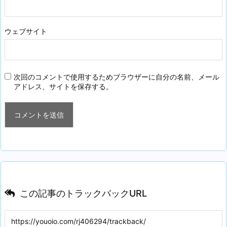
ウェブサイト
次回のコメントで使用するためブラウザーに自分の名前、メール
アドレス、サイトを保存する。
この記事のトラックバックURL