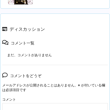
ディスカッション
コメント一覧
まだ、コメントがありません
コメントをどうぞ
メールアドレスが公開されることはありません。
※
が付いている欄
は必須項目です
コメント