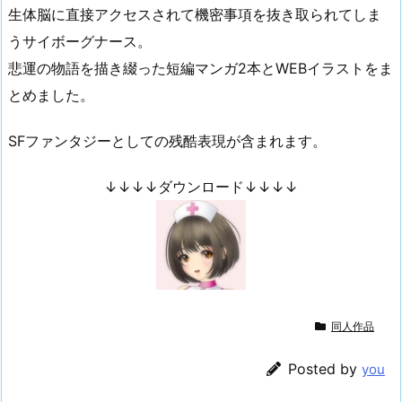
生体脳に直接アクセスされて機密事項を抜き取られてしま
うサイボーグナース。
悲運の物語を描き綴った短編マンガ2本とWEBイラストをま
とめました。
SFファンタジーとしての残酷表現が含まれます。
↓↓↓↓ダウンロード↓↓↓↓
同人作品
Posted by
you