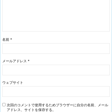
名前
*
メールアドレス
*
ウェブサイト
次回のコメントで使用するためブラウザーに自分の名前、メール
アドレス、サイトを保存する。