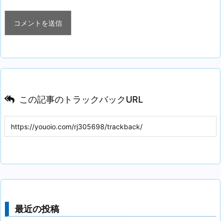
この記事のトラックバックURL
最近の投稿