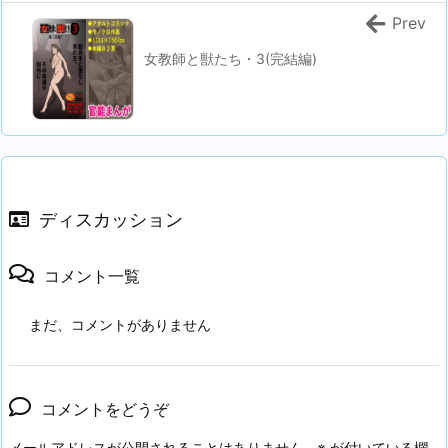
Prev
女教師と獣たち・3(完結編)
ディスカッション
コメント一覧
まだ、コメントがありません
コメントをどうぞ
メールアドレスが公開されることはありません。
※
が付いている欄