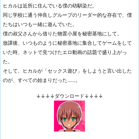
ヒカルは近所に住んでいる僕の幼馴染だ。
同じ学校に通う仲良しグループのリーダー的な存在で、僕
たちはいつも一緒に遊んでいた。
僕の叔父さんから借りた物置小屋を秘密基地にして。
放課後、いつものように秘密基地に集合してゲームをして
いた時、ネットで見つけたエロ動画の話題で盛り上がっ
た。
そして、ヒカルが「セックス遊び」をしようと言い出した
のが、すべての始まりだった……。
↓↓↓↓ダウンロード↓↓↓↓