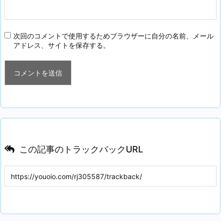
次回のコメントで使用するためブラウザーに自分の名前、メール
アドレス、サイトを保存する。
この記事のトラックバックURL