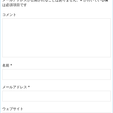
は必須項目です
コメント
名前
*
メールアドレス
*
ウェブサイト