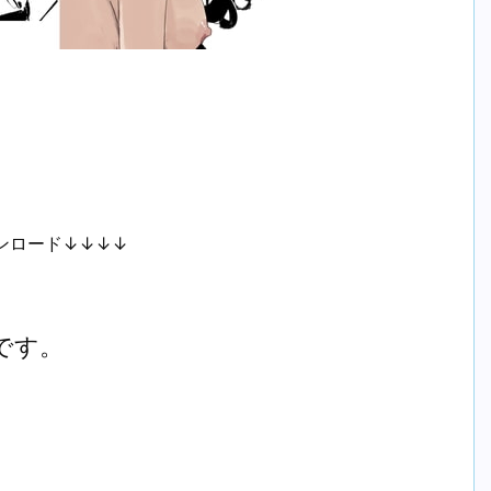
ンロード↓↓↓↓
です。