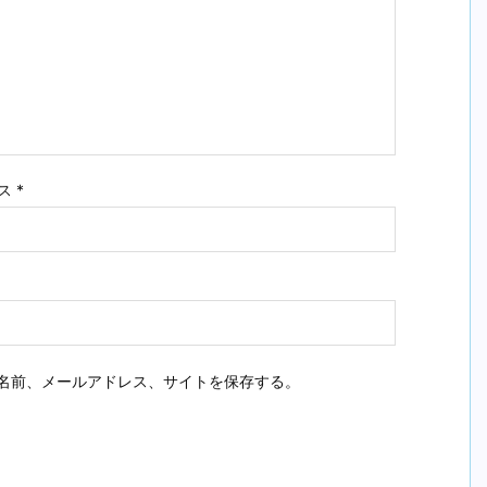
ス
*
名前、メールアドレス、サイトを保存する。