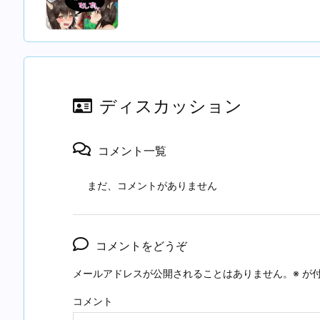
ディスカッション
コメント一覧
まだ、コメントがありません
コメントをどうぞ
メールアドレスが公開されることはありません。
※
が付
コメント