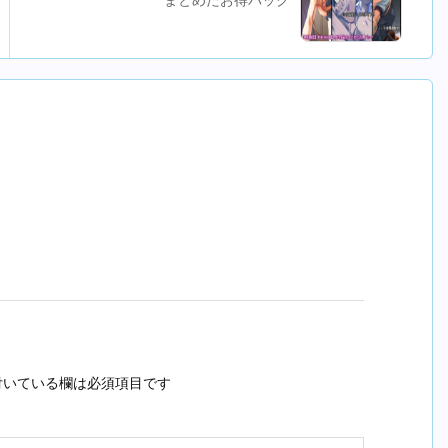
いている欄は必須項目です