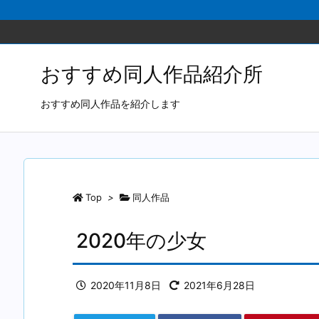
おすすめ同人作品紹介所
おすすめ同人作品を紹介します
Top
>
同人作品
2020年の少女
2020年11月8日
2021年6月28日