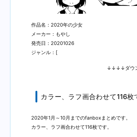
作品名：2020年の少女
メーカー：もやし
発売日：20201026
ジャンル：[
↓↓↓↓ダウ
カラー、ラフ画合わせて116枚
2020年1月～10月までのfanboxまとめです。
カラー、ラフ画合わせて116枚です。