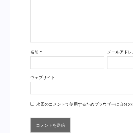
名前
*
メールアドレ
ウェブサイト
次回のコメントで使用するためブラウザーに自分の