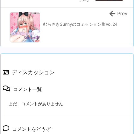
Prev
むらさきSunnyのコミッション集Vol.24
ディスカッション
コメント一覧
まだ、コメントがありません
コメントをどうぞ