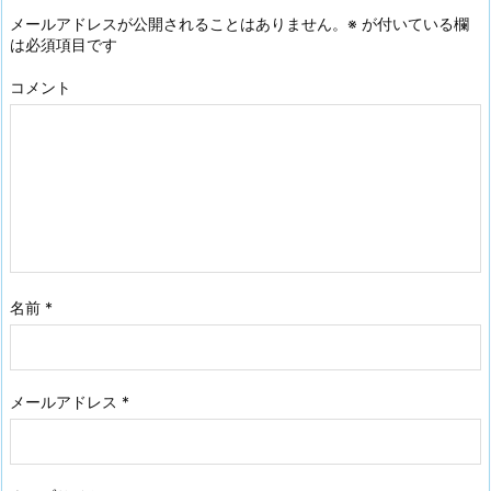
メールアドレスが公開されることはありません。
※
が付いている欄
は必須項目です
コメント
名前
*
メールアドレス
*