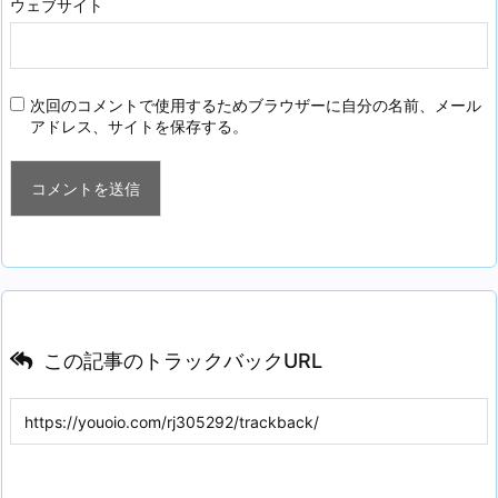
ウェブサイト
次回のコメントで使用するためブラウザーに自分の名前、メール
アドレス、サイトを保存する。
この記事のトラックバックURL