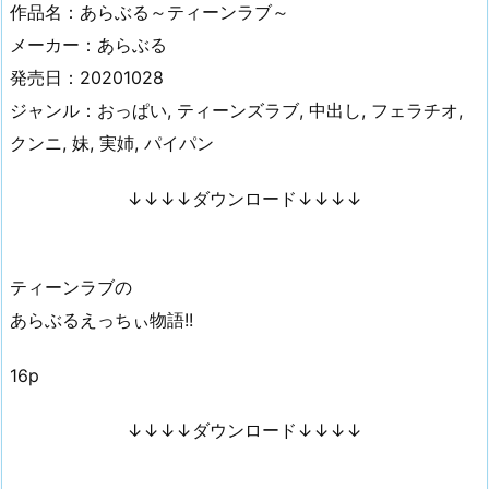
作品名：あらぶる～ティーンラブ～
メーカー：あらぶる
発売日：20201028
ジャンル：おっぱい, ティーンズラブ, 中出し, フェラチオ,
クンニ, 妹, 実姉, パイパン
↓↓↓↓ダウンロード↓↓↓↓
ティーンラブの
あらぶるえっちぃ物語!!
16p
↓↓↓↓ダウンロード↓↓↓↓