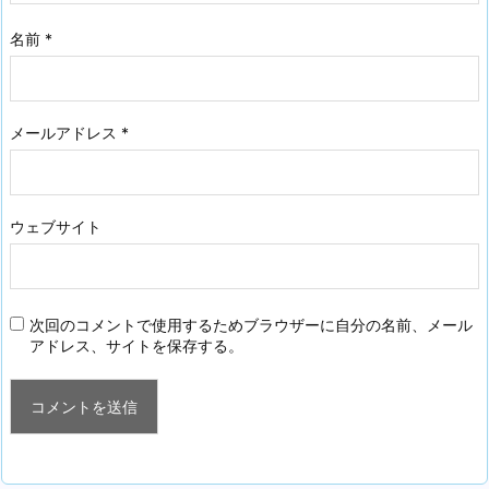
名前
*
メールアドレス
*
ウェブサイト
次回のコメントで使用するためブラウザーに自分の名前、メール
アドレス、サイトを保存する。