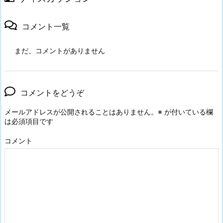
コメント一覧
まだ、コメントがありません
コメントをどうぞ
メールアドレスが公開されることはありません。
※
が付いている欄
は必須項目です
コメント