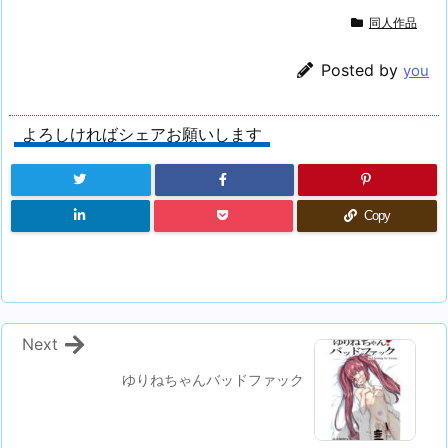
同人作品
Posted by
you
よろしければシェアお願いします
Copy
Next
ゆりねちゃんバッドファック