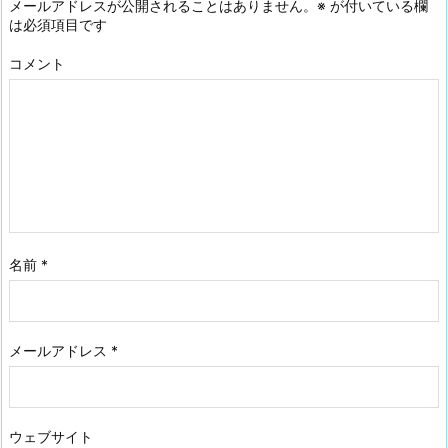
メールアドレスが公開されることはありません。
※
が付いている欄
は必須項目です
コメント
名前
*
メールアドレス
*
ウェブサイト