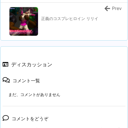
Prev
正義のコスプレヒロイン リリイ
ディスカッション
コメント一覧
まだ、コメントがありません
コメントをどうぞ