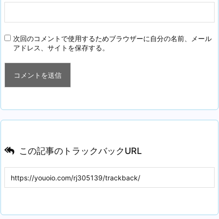
次回のコメントで使用するためブラウザーに自分の名前、メール
アドレス、サイトを保存する。
この記事のトラックバックURL