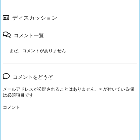
ディスカッション
コメント一覧
まだ、コメントがありません
コメントをどうぞ
メールアドレスが公開されることはありません。
※
が付いている欄
は必須項目です
コメント