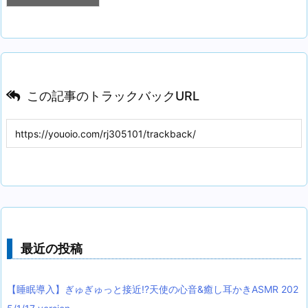
この記事のトラックバックURL
最近の投稿
【睡眠導入】ぎゅぎゅっと接近!?天使の心音&癒し耳かきASMR 202