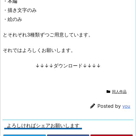
・本編
・描き文字のみ
・絵のみ
とそれぞれ3種類ずつご用意しています。
それではよろしくお願いします。
↓↓↓↓ダウンロード↓↓↓↓
同人作品
Posted by
you
よろしければシェアお願いします