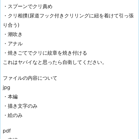
・スプーンでクリ責め
・クリ相撲(尿道フック付きクリリングに紐を着けて引っ張
り合う)
・潮吹き
・アナル
・焼きごてでクリに紋章を焼き付ける
これはヤバイなと思ったら自衛してください。
ファイルの内容について
jpg
・本編
・描き文字のみ
・絵のみ
pdf