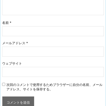
名前
*
メールアドレス
*
ウェブサイト
次回のコメントで使用するためブラウザーに自分の名前、メール
アドレス、サイトを保存する。