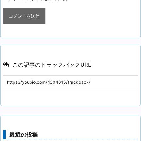
この記事のトラックバックURL
最近の投稿