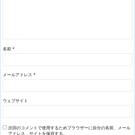
名前
*
メールアドレス
*
ウェブサイト
次回のコメントで使用するためブラウザーに自分の名前、メール
アドレス、サイトを保存する。