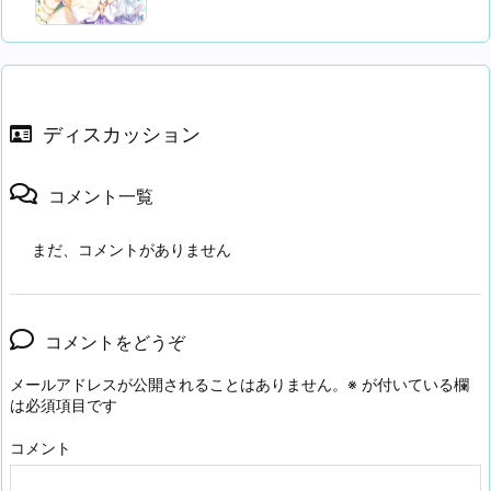
ディスカッション
コメント一覧
まだ、コメントがありません
コメントをどうぞ
メールアドレスが公開されることはありません。
※
が付いている欄
は必須項目です
コメント