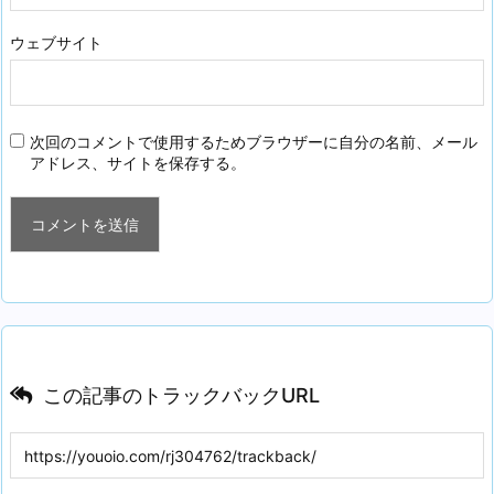
ウェブサイト
次回のコメントで使用するためブラウザーに自分の名前、メール
アドレス、サイトを保存する。
この記事のトラックバックURL