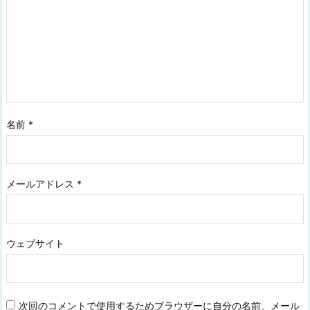
名前
*
メールアドレス
*
ウェブサイト
次回のコメントで使用するためブラウザーに自分の名前、メール