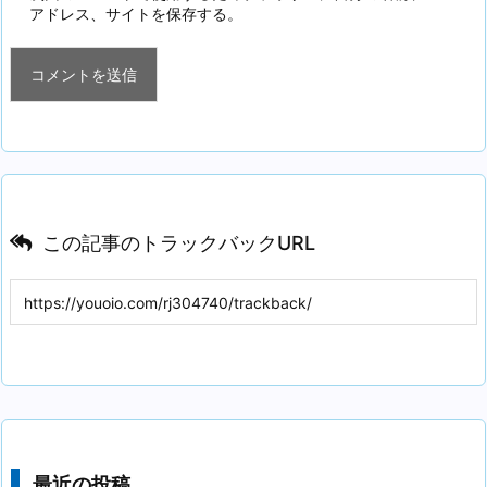
アドレス、サイトを保存する。
この記事のトラックバックURL
最近の投稿