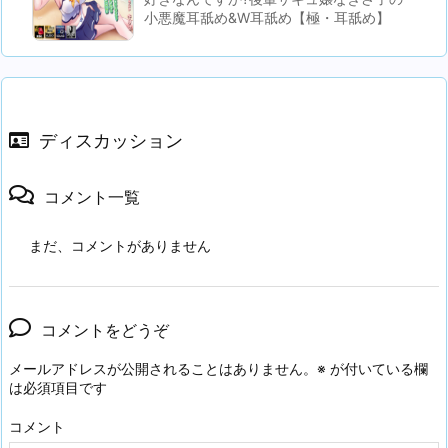
小悪魔耳舐め&W耳舐め【極・耳舐め】
ディスカッション
コメント一覧
まだ、コメントがありません
コメントをどうぞ
メールアドレスが公開されることはありません。
※
が付いている欄
は必須項目です
コメント