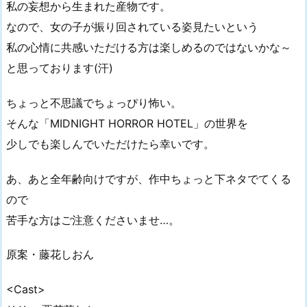
私の妄想から生まれた産物です。
なので、女の子が振り回されている姿見たいという
私の心情に共感いただける方は楽しめるのではないかな～
と思っております(汗)
ちょっと不思議でちょっぴり怖い。
そんな「MIDNIGHT HORROR HOTEL」の世界を
少しでも楽しんでいただけたら幸いです。
あ、あと全年齢向けですが、作中ちょっと下ネタでてくる
ので
苦手な方はご注意くださいませ…。
原案・藤花しおん
<Cast>