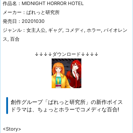
作品名：MIDNIGHT HORROR HOTEL
メーカー：ぱれっと研究所
発売日：20201030
ジャンル：女主人公, ギャグ, コメディ, ホラー, バイオレン
ス, 百合
↓↓↓↓ダウンロード↓↓↓↓
創作グループ「ぱれっと研究所」の新作ボイス
ドラマは、ちょっとホラーでコメディな百合!
<Story>