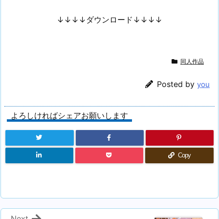
↓↓↓↓ダウンロード↓↓↓↓
同人作品
Posted by
you
よろしければシェアお願いします
Copy
Next