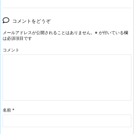
コメントをどうぞ
メールアドレスが公開されることはありません。
※
が付いている欄
は必須項目です
コメント
名前
*