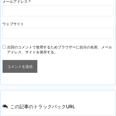
メールアドレス
*
ウェブサイト
次回のコメントで使用するためブラウザーに自分の名前、メール
アドレス、サイトを保存する。
この記事のトラックバックURL