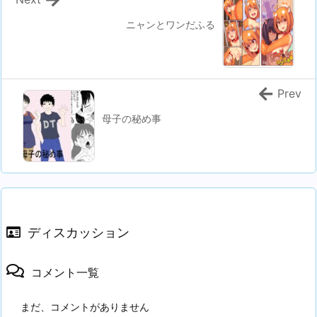
ニャンとワンだふる
Prev
母子の秘め事
ディスカッション
コメント一覧
まだ、コメントがありません