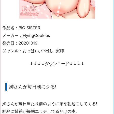
作品名：BIG SISTER
メーカー：FlyingCookies
発売日：20201019
ジャンル：おっぱい, 中出し, 実姉
↓↓↓↓ダウンロード↓↓↓↓
姉さんが毎日朝にクる!
姉さんが毎日当たり前のように弟を朝起こしてくる!
純粋に姉弟が毎朝エッチしてるだけの本。