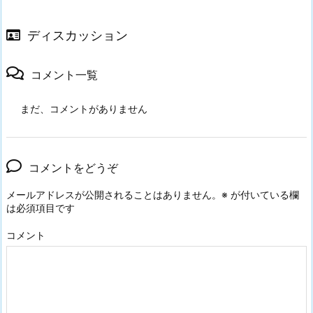
ディスカッション
コメント一覧
まだ、コメントがありません
コメントをどうぞ
メールアドレスが公開されることはありません。
※
が付いている欄
は必須項目です
コメント