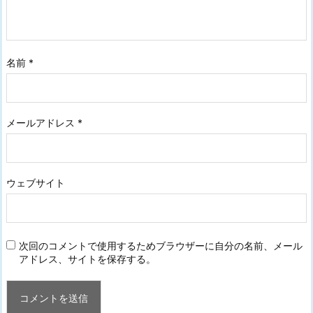
名前
*
メールアドレス
*
ウェブサイト
次回のコメントで使用するためブラウザーに自分の名前、メール
アドレス、サイトを保存する。