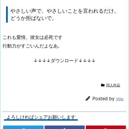
やさしい声で、やさしいことを言われるだけ。
どうか拒ばないで。
これも愛情、彼女は必死です
行動力がすごいんだよなあ。
↓↓↓↓ダウンロード↓↓↓↓
同人作品
Posted by
you
よろしければシェアお願いします