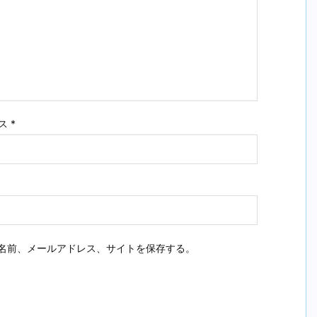
ス
*
名前、メールアドレス、サイトを保存する。