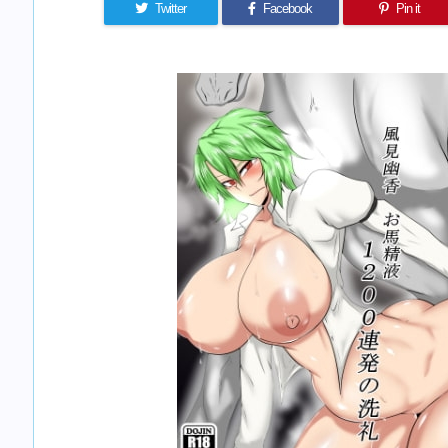
Twitter
Facebook
Pin it