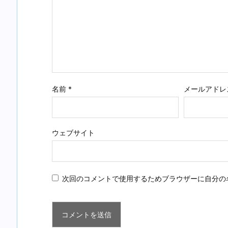
名前
*
メールアドレ
ウェブサイト
次回のコメントで使用するためブラウザーに自分の