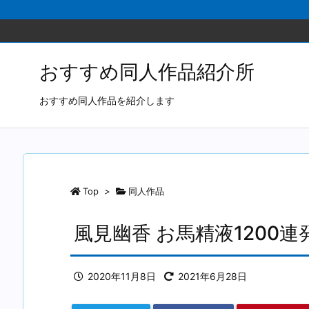
おすすめ同人作品紹介所
おすすめ同人作品を紹介します
Top
>
同人作品
風見幽香 お馬精液1200
2020年11月8日
2021年6月28日