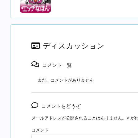
ディスカッション
コメント一覧
まだ、コメントがありません
コメントをどうぞ
メールアドレスが公開されることはありません。
※
が付
コメント