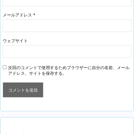
メールアドレス
*
ウェブサイト
次回のコメントで使用するためブラウザーに自分の名前、メール
アドレス、サイトを保存する。