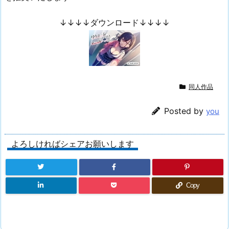
↓↓↓↓ダウンロード↓↓↓↓
同人作品
Posted by
you
よろしければシェアお願いします
Copy