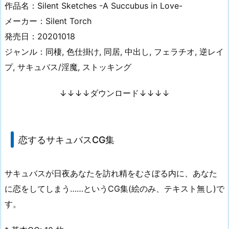
作品名：Silent Sketches -A Succubus in Love-
メーカー：Silent Torch
発売日：20201018
ジャンル：同棲, 色仕掛け, 同居, 中出し, フェラチオ, 逆レイ
プ, サキュバス/淫魔, ストッキング
↓↓↓↓ダウンロード↓↓↓↓
恋するサキュバスCG集
サキュバスが日夜あなたを訪れ精をむさぼる内に、あなた
に恋をしてしまう……というCG集(絵のみ、テキスト無し)で
す。