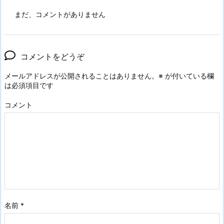
まだ、コメントがありません
コメントをどうぞ
メールアドレスが公開されることはありません。
※
が付いている欄
は必須項目です
コメント
名前
*