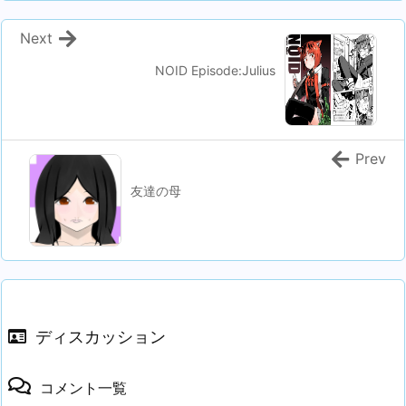
Next
NOID Episode:Julius
Prev
友達の母
ディスカッション
コメント一覧