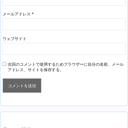
メールアドレス
*
ウェブサイト
次回のコメントで使用するためブラウザーに自分の名前、メール
アドレス、サイトを保存する。