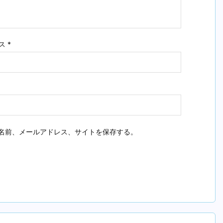
ス
*
名前、メールアドレス、サイトを保存する。