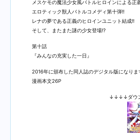
メスケモの魔法少女風バトルヒロインによる正
エロティック獣人バトルコメディ第十弾!!
レナの夢である正義のヒロインユニット結成!!
そして、またまた謎の少女登場!?
第十話
『みんなの充実した一日』
2016年に頒布した同人誌のデジタル版になりま
漫画本文26P
↓↓↓↓ダウ