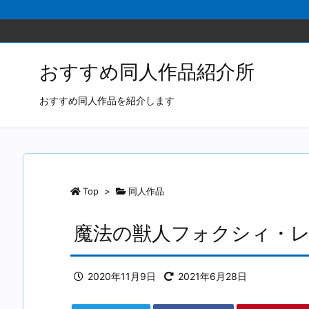
おすすめ同人作品紹介所
おすすめ同人作品を紹介します
Top
>
同人作品
魔法の獣人フォクシィ・レナV
2020年11月9日
2021年6月28日