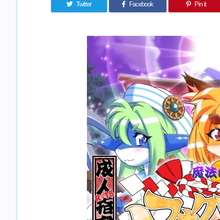
Twitter
Facebook
Pin it