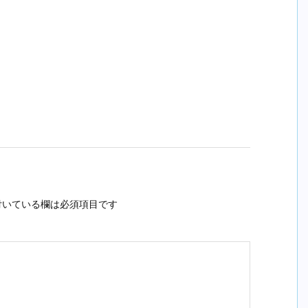
いている欄は必須項目です