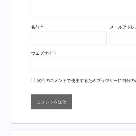
名前
*
メールアドレ
ウェブサイト
次回のコメントで使用するためブラウザーに自分の