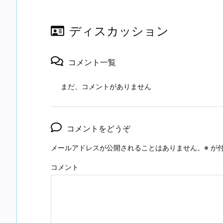
ディスカッション
コメント一覧
まだ、コメントがありません
コメントをどうぞ
メールアドレスが公開されることはありません。
※
が付
コメント