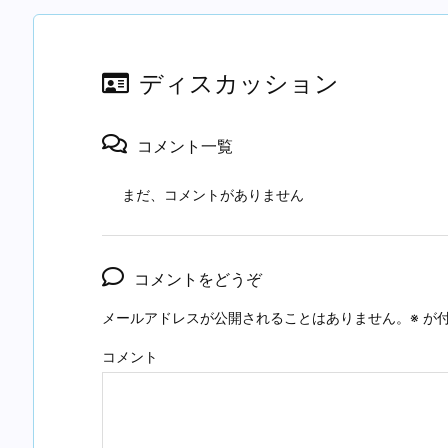
ディスカッション
コメント一覧
まだ、コメントがありません
コメントをどうぞ
メールアドレスが公開されることはありません。
※
が付
コメント