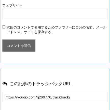
ウェブサイト
次回のコメントで使用するためブラウザーに自分の名前、メール
アドレス、サイトを保存する。
この記事のトラックバックURL