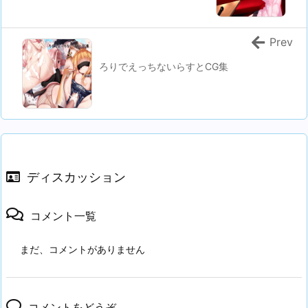
Prev
ろりでえっちないらすとCG集
ディスカッション
コメント一覧
まだ、コメントがありません
コメントをどうぞ