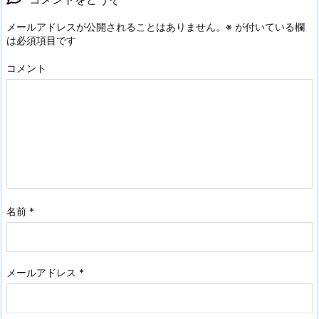
メールアドレスが公開されることはありません。
※
が付いている欄
は必須項目です
コメント
名前
*
メールアドレス
*