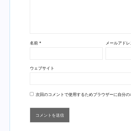
名前
*
メールアドレ
ウェブサイト
次回のコメントで使用するためブラウザーに自分の