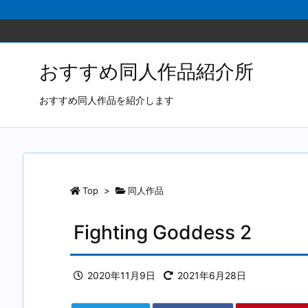
おすすめ同人作品紹介所
おすすめ同人作品を紹介します
Top
>
同人作品
Fighting Goddess 2
2020年11月9日
2021年6月28日