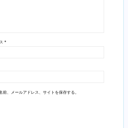
ス
*
名前、メールアドレス、サイトを保存する。