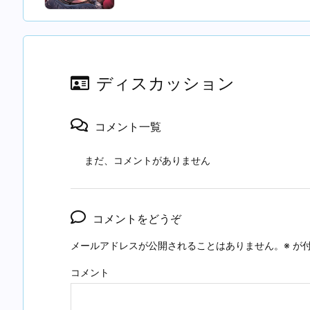
ディスカッション
コメント一覧
まだ、コメントがありません
コメントをどうぞ
メールアドレスが公開されることはありません。
※
が付
コメント