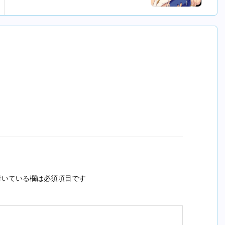
いている欄は必須項目です