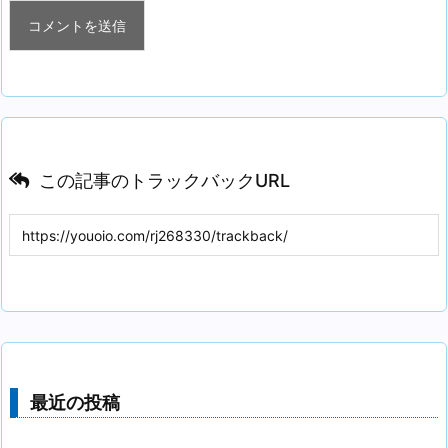
この記事のトラックバックURL
最近の投稿