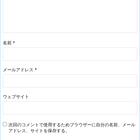
名前
*
メールアドレス
*
ウェブサイト
次回のコメントで使用するためブラウザーに自分の名前、メール
アドレス、サイトを保存する。