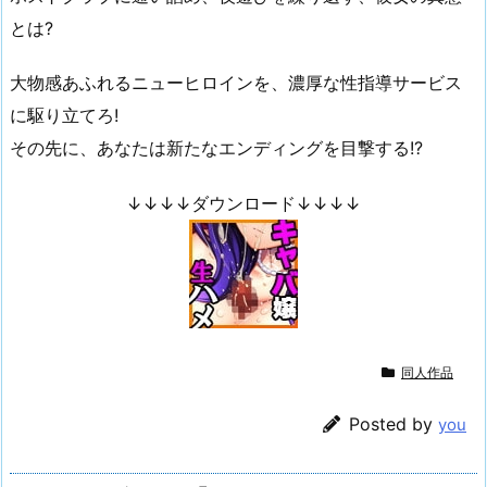
とは?
大物感あふれるニューヒロインを、濃厚な性指導サービス
に駆り立てろ!
その先に、あなたは新たなエンディングを目撃する!?
↓↓↓↓ダウンロード↓↓↓↓
同人作品
Posted by
you