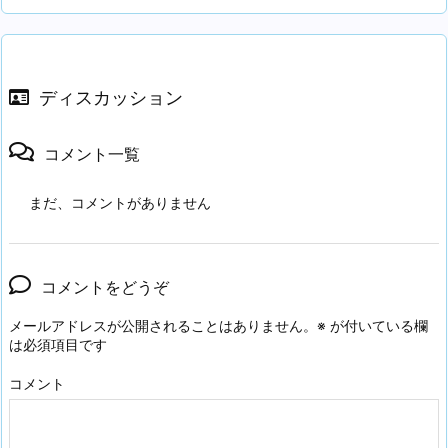
ディスカッション
コメント一覧
まだ、コメントがありません
コメントをどうぞ
メールアドレスが公開されることはありません。
※
が付いている欄
は必須項目です
コメント