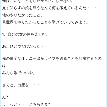
俺はこんなことをしたかったんじゃない。
見ず知らずの娘を襲うなんて何を考えているんだ・・・
俺のやりたかったこと、
異世界でやりたかったことを挙げていってみよう。
1、自分の女の体を楽しむ。
あ、ひとつだけだった・・・
俺の健全なオナニー出産ライフを送ることを邪魔するもの
は、
みんな敵でいいや。
さてと、出産を・・・
ん?
えーっと・・・どちらさま?