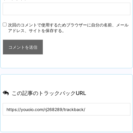
次回のコメントで使用するためブラウザーに自分の名前、メール
アドレス、サイトを保存する。
この記事のトラックバックURL