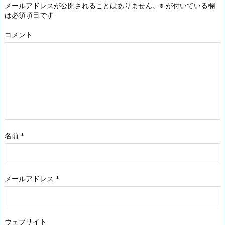
メールアドレスが公開されることはありません。
※
が付いている欄
は必須項目です
コメント
名前
*
メールアドレス
*
ウェブサイト