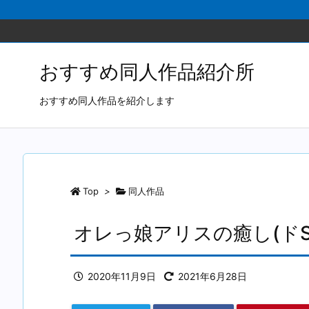
おすすめ同人作品紹介所
おすすめ同人作品を紹介します
Top
>
同人作品
オレっ娘アリスの癒し(ドS
2020年11月9日
2021年6月28日