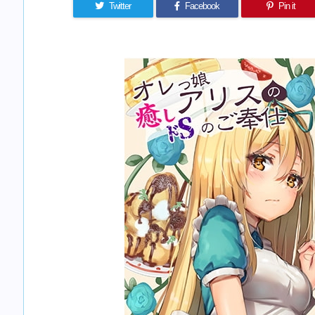
Twitter
Facebook
Pin it