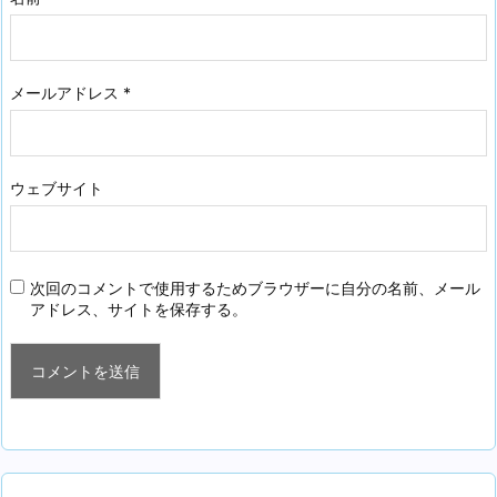
メールアドレス
*
ウェブサイト
次回のコメントで使用するためブラウザーに自分の名前、メール
アドレス、サイトを保存する。