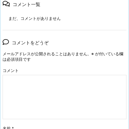
コメント一覧
まだ、コメントがありません
コメントをどうぞ
メールアドレスが公開されることはありません。
※
が付いている欄
は必須項目です
コメント
名前
*