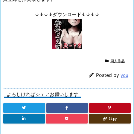
↓↓↓↓ダウンロード↓↓↓↓
同人作品
Posted by
you
よろしければシェアお願いします
Copy