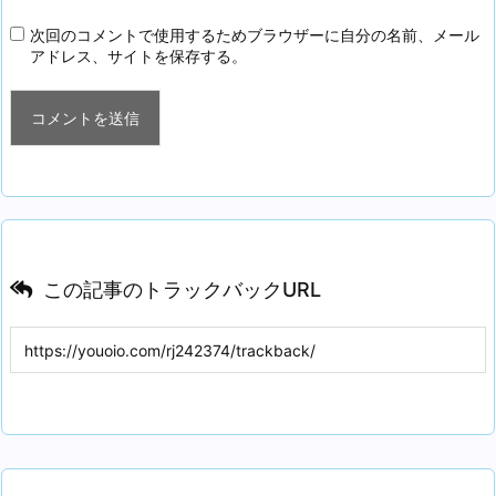
次回のコメントで使用するためブラウザーに自分の名前、メール
アドレス、サイトを保存する。
この記事のトラックバックURL