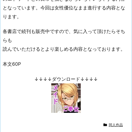
となっています。今回は女性優位なまま進行する内容とな
ります。
各書店で続刊も販売中ですので、気に入って頂けたらそち
らも
読んでいただけるとより楽しめる内容となっております。
本文60P
↓↓↓↓ダウンロード↓↓↓↓
同人作品