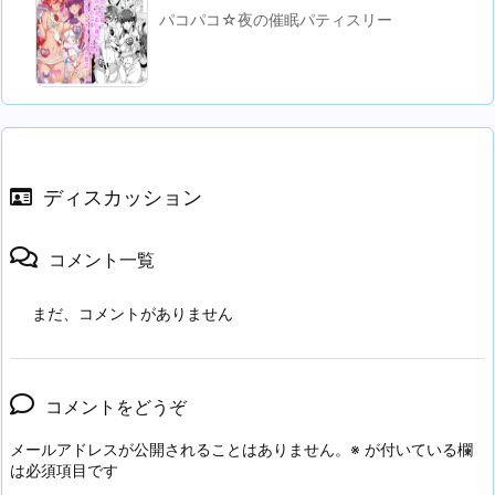
パコパコ☆夜の催眠パティスリー
ディスカッション
コメント一覧
まだ、コメントがありません
コメントをどうぞ
メールアドレスが公開されることはありません。
※
が付いている欄
は必須項目です