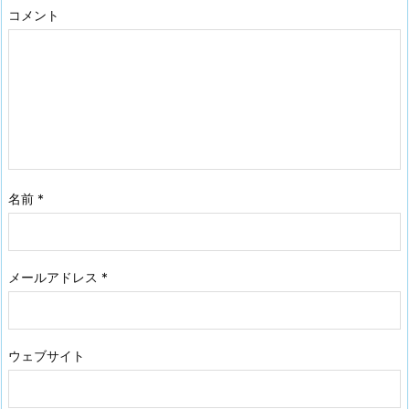
コメント
名前
*
メールアドレス
*
ウェブサイト