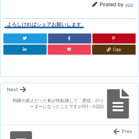
Posted by
you
よろしければシェアお願いします
Copy
Next
戦隊の新人だった私が性転換して「悪役」のリ
ーダーになったことですが(01～02話)
Prev