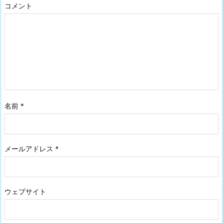
コメント
名前
*
メールアドレス
*
ウェブサイト