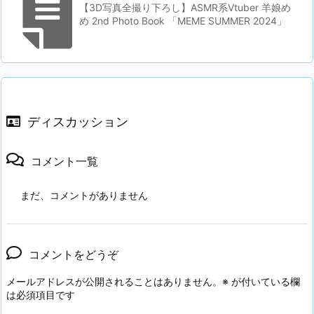
【3D写真全撮り下ろし】ASMR系Vtuber 羊娘め
め 2nd Photo Book 「MEME SUMMER 2024」
ディスカッション
コメント一覧
まだ、コメントがありません
コメントをどうぞ
メールアドレスが公開されることはありません。
※
が付いている欄
は必須項目です