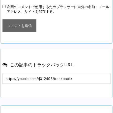
次回のコメントで使用するためブラウザーに自分の名前、メール
アドレス、サイトを保存する。
この記事のトラックバックURL