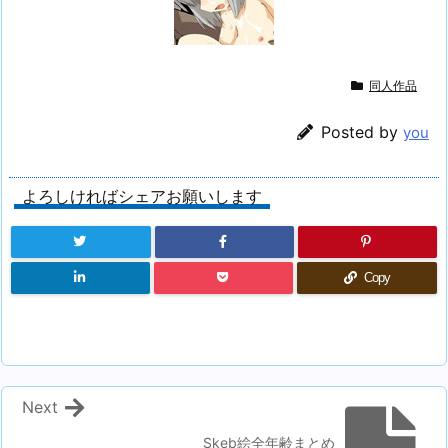
同人作品
Posted by
you
よろしければシェアお願いします
Copy
Next
Skeb絵全年齢まとめ