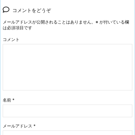
コメントをどうぞ
メールアドレスが公開されることはありません。
※
が付いている欄
は必須項目です
コメント
名前
*
メールアドレス
*