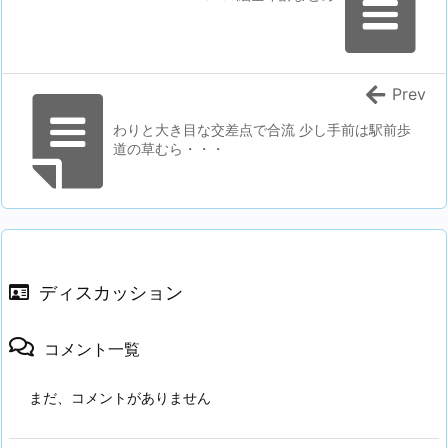
Prev
わりと大き目な交差点で合流 少し手前は駅前歩
道の草むら・・・
ディスカッション
コメント一覧
まだ、コメントがありません