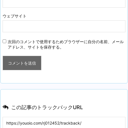
ウェブサイト
次回のコメントで使用するためブラウザーに自分の名前、メール
アドレス、サイトを保存する。
この記事のトラックバックURL