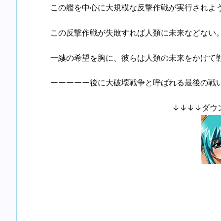
この艦を中心に大規模な反撃作戦が実行されよ
この反撃作戦が失敗すれば人類に未来などない
一縷の希望を胸に、彼らは人類の未来をかけて
ーーーーー後に大破壊戦争と呼ばれる最後の戦
↓↓↓↓ダウ