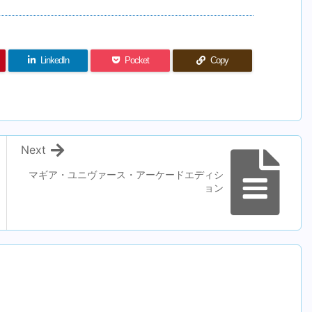
LinkedIn
Pocket
Copy
Next
マギア・ユニヴァース・アーケードエディシ
ョン