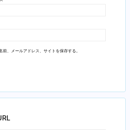
名前、メールアドレス、サイトを保存する。
RL