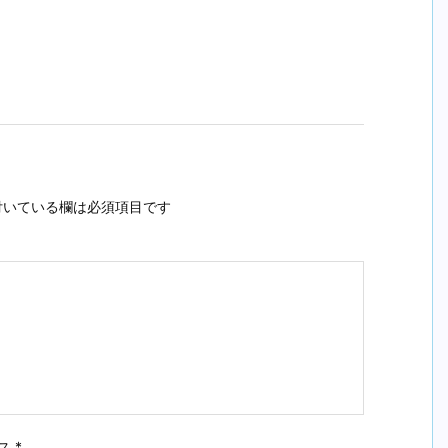
いている欄は必須項目です
ス
*