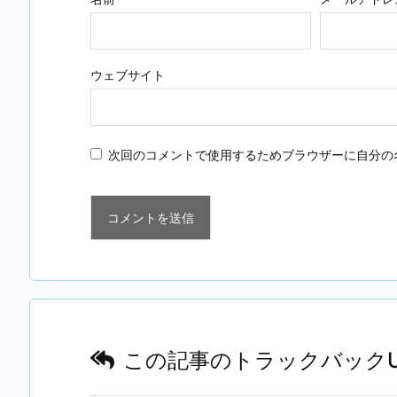
ウェブサイト
次回のコメントで使用するためブラウザーに自分の
この記事のトラックバックU