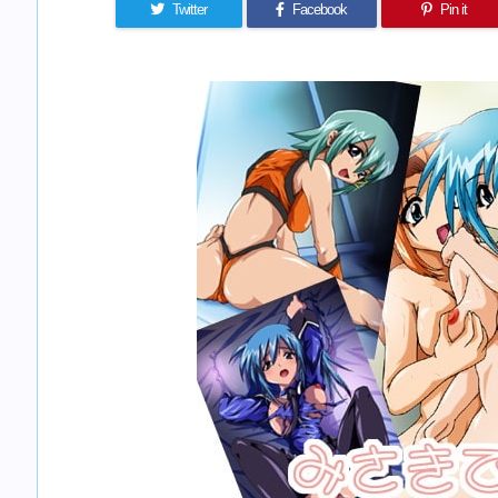
Twitter
Facebook
Pin it