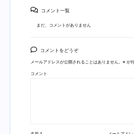
コメント一覧
まだ、コメントがありません
コメントをどうぞ
メールアドレスが公開されることはありません。
※
が付
コメント
名前
*
メールアドレ