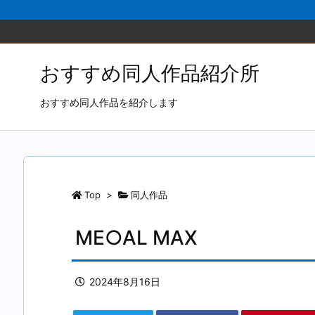
おすすめ同人作品紹介所
おすすめ同人作品を紹介します
Top
>
同人作品
ME○AL MAX
2024年8月16日