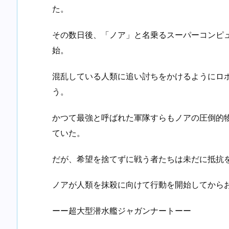
た。
その数日後、「ノア」と名乗るスーパーコンピ
始。
混乱している人類に追い討ちをかけるようにロ
う。
かつて最強と呼ばれた軍隊すらもノアの圧倒的
ていた。
だが、希望を捨てずに戦う者たちは未だに抵抗
ノアが人類を抹殺に向けて行動を開始してから
ーー超大型潜水艦ジャガンナートーー