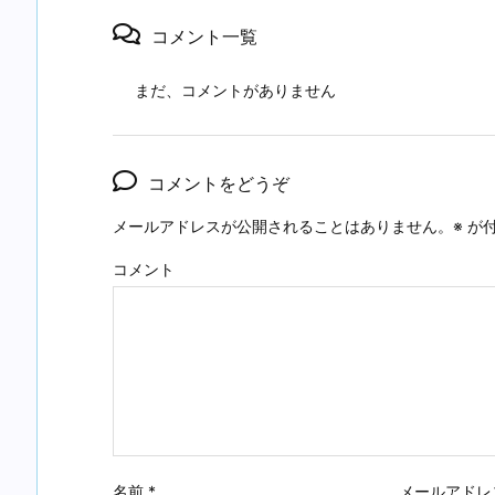
コメント一覧
まだ、コメントがありません
コメントをどうぞ
メールアドレスが公開されることはありません。
※
が付
コメント
名前
*
メールアドレ