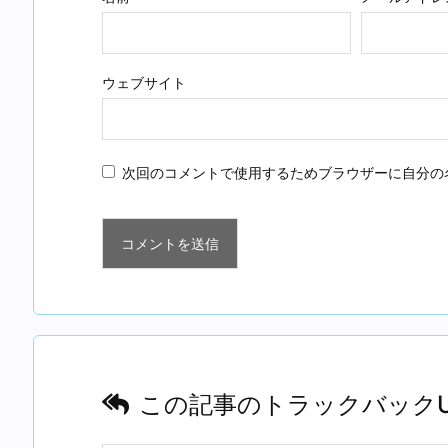
ウェブサイト
次回のコメントで使用するためブラウザーに自分の
この記事のトラックバックU