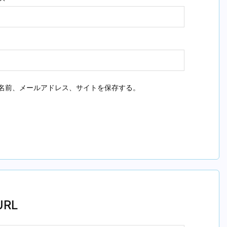
名前、メールアドレス、サイトを保存する。
RL