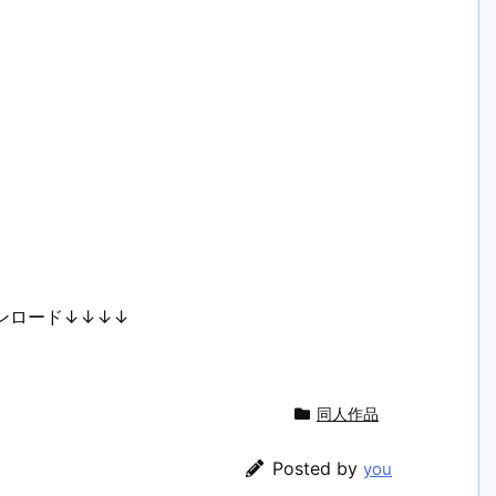
ンロード↓↓↓↓
同人作品
Posted by
you