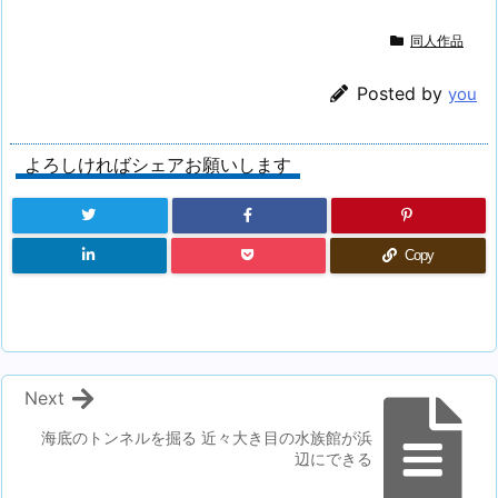
同人作品
Posted by
you
よろしければシェアお願いします
Copy
Next
海底のトンネルを掘る 近々大き目の水族館が浜
辺にできる