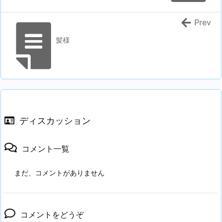
Prev
髪様
ディスカッション
コメント一覧
まだ、コメントがありません
コメントをどうぞ