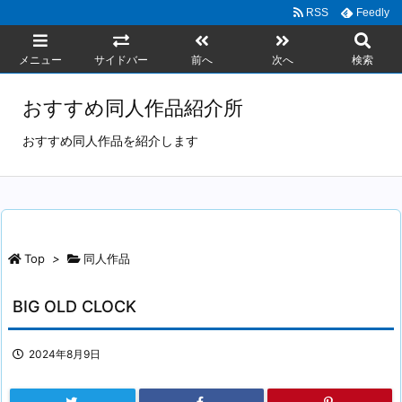
RSS
Feedly
メニュー
サイドバー
前へ
次へ
検索
おすすめ同人作品紹介所
おすすめ同人作品を紹介します
Top
>
同人作品
BIG OLD CLOCK
2024年8月9日