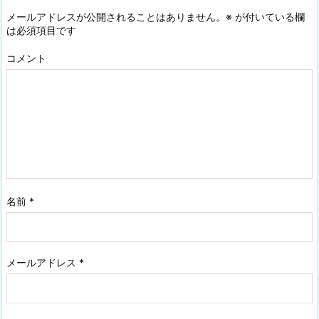
メールアドレスが公開されることはありません。
※
が付いている欄
は必須項目です
コメント
名前
*
メールアドレス
*