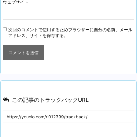
ウェブサイト
次回のコメントで使用するためブラウザーに自分の名前、メール
アドレス、サイトを保存する。
この記事のトラックバックURL