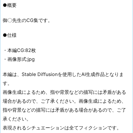
●概要
御〇先生のCG集です。
●仕様
・本編CG:82枚
・画像形式:jpg
本編は、Stable Diffusionを使用したAI生成作品となりま
す。
画像生成によるため、指や背景などの描写には矛盾がある
場合があるので、ご了承ください。画像生成によるため、
指や背景などの描写には矛盾がある場合があるので、ご了
承ください。
表現されるシチュエーションは全てフィクションです。