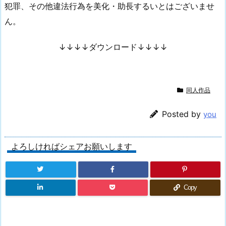
犯罪、その他違法行為を美化・助長するいとはございませ
ん。
↓↓↓↓ダウンロード↓↓↓↓
同人作品
Posted by
you
よろしければシェアお願いします
Copy