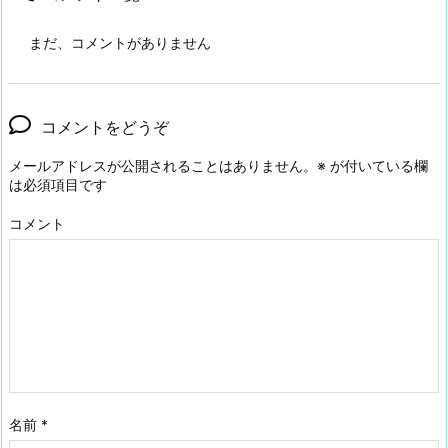
まだ、コメントがありません
コメントをどうぞ
メールアドレスが公開されることはありません。
※
が付いている欄
は必須項目です
コメント
名前
*