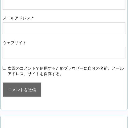
メールアドレス
*
ウェブサイト
次回のコメントで使用するためブラウザーに自分の名前、メール
アドレス、サイトを保存する。