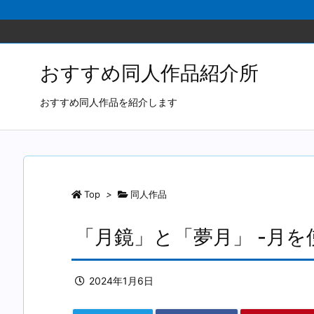
おすすめ同人作品紹介所
おすすめ同人作品を紹介します
Top
>
同人作品
「月鏡」と「夢月」 -月を
2024年1月6日