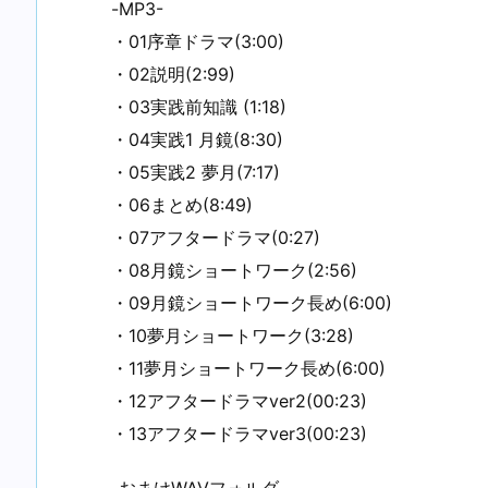
-MP3-
・01序章ドラマ(3:00)
・02説明(2:99)
・03実践前知識 (1:18)
・04実践1 月鏡(8:30)
・05実践2 夢月(7:17)
・06まとめ(8:49)
・07アフタードラマ(0:27)
・08月鏡ショートワーク(2:56)
・09月鏡ショートワーク長め(6:00)
・10夢月ショートワーク(3:28)
・11夢月ショートワーク長め(6:00)
・12アフタードラマver2(00:23)
・13アフタードラマver3(00:23)