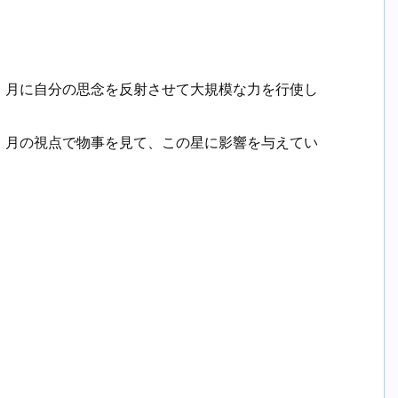
、月に自分の思念を反射させて大規模な力を行使し
、月の視点で物事を見て、この星に影響を与えてい