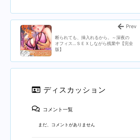
Prev
断られても、挿入れるから。～深夜の
オフィス…ＳＥＸしながら残業中【完全
版】
ディスカッション
コメント一覧
まだ、コメントがありません