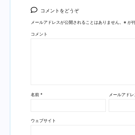
コメントをどうぞ
メールアドレスが公開されることはありません。
※
が付
コメント
名前
*
メールアドレ
ウェブサイト