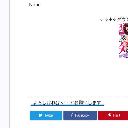
None
↓↓↓↓ダウ
よろしければシェアお願いします
Twitter
Facebook
Pin it