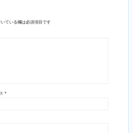
いている欄は必須項目です
ス
*