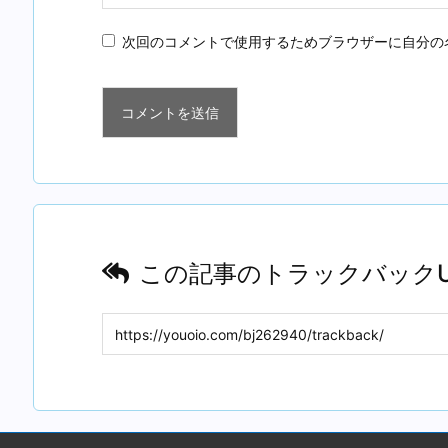
次回のコメントで使用するためブラウザーに自分の
この記事のトラックバックU