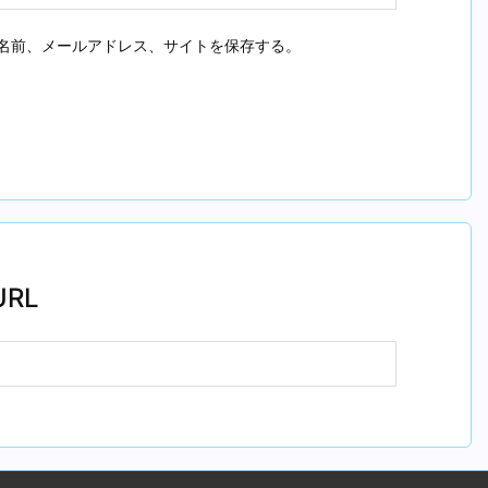
名前、メールアドレス、サイトを保存する。
RL