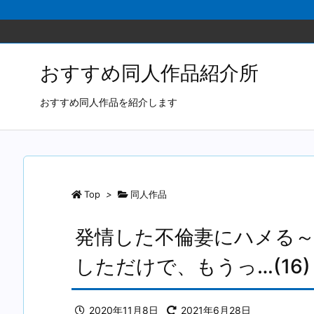
おすすめ同人作品紹介所
おすすめ同人作品を紹介します
Top
>
同人作品
発情した不倫妻にハメる
しただけで、もうっ…(16)
2020年11月8日
2021年6月28日