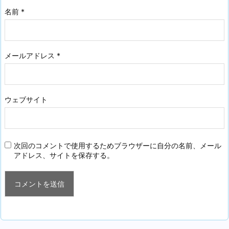
名前
*
メールアドレス
*
ウェブサイト
次回のコメントで使用するためブラウザーに自分の名前、メール
アドレス、サイトを保存する。