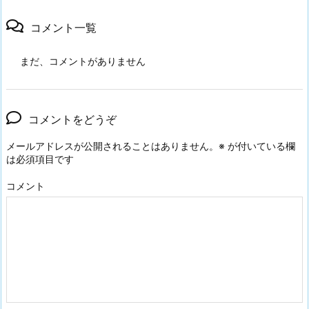
コメント一覧
まだ、コメントがありません
コメントをどうぞ
メールアドレスが公開されることはありません。
※
が付いている欄
は必須項目です
コメント