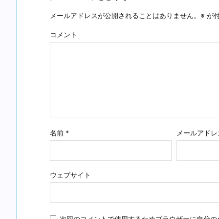
メールアドレスが公開されることはありません。
※
が付
コメント
名前
*
メールアドレ
ウェブサイト
次回のコメントで使用するためブラウザーに自分の