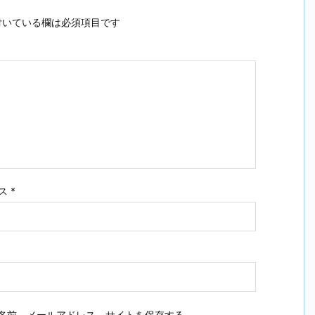
いている欄は必須項目です
ス
*
名前、メールアドレス、サイトを保存する。