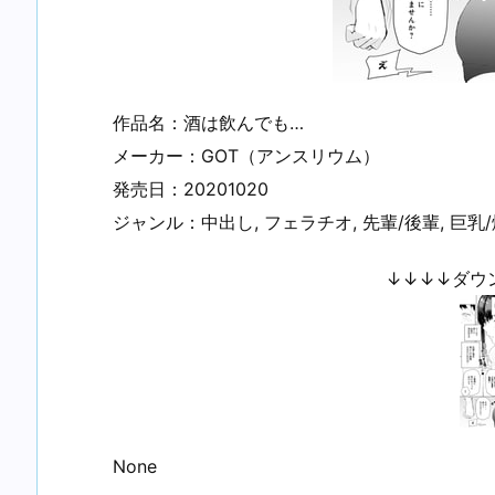
作品名：酒は飲んでも…
メーカー：GOT（アンスリウム）
発売日：20201020
ジャンル：中出し, フェラチオ, 先輩/後輩, 巨乳
↓↓↓↓ダウ
None