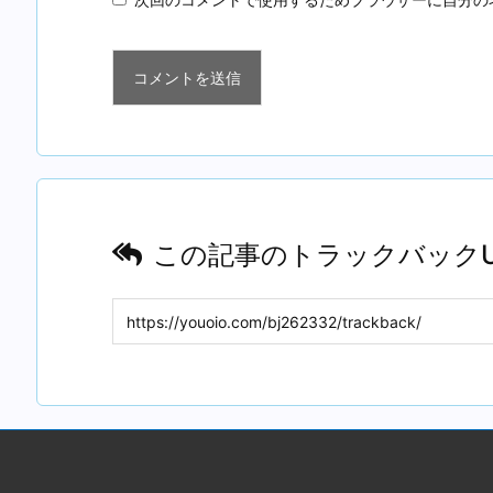
この記事のトラックバックU