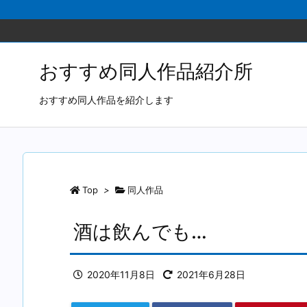
おすすめ同人作品紹介所
おすすめ同人作品を紹介します
Top
>
同人作品
酒は飲んでも…
2020年11月8日
2021年6月28日