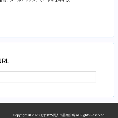
RL
Copyright ©
2026
おすすめ同人作品紹介所
All Rights Reserved.