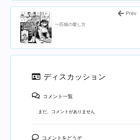
Prev
一匹狼の愛し方
ディスカッション
コメント一覧
まだ、コメントがありません
コメントをどうぞ