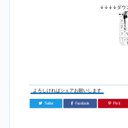
↓↓↓↓ダウ
よろしければシェアお願いします
Twitter
Facebook
Pin it