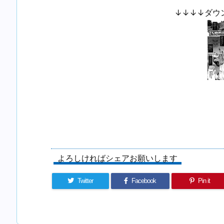
↓↓↓↓ダウ
よろしければシェアお願いします
Twitter
Facebook
Pin it