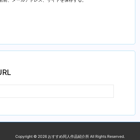
RL
Copyright ©
2026
おすすめ同人作品紹介所
All Rights Reserved.