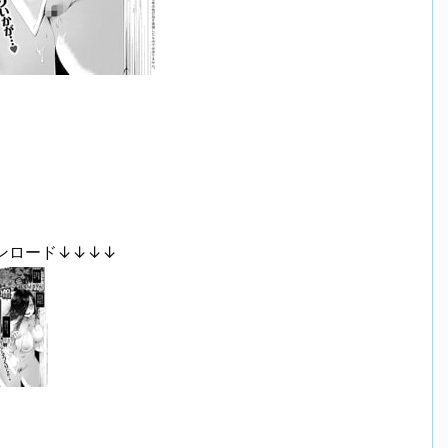
ンロード↓↓↓↓