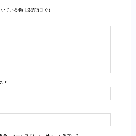
いている欄は必須項目です
ス
*
名前、メールアドレス、サイトを保存する。