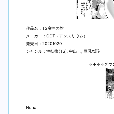
作品名：TS魔性の館
メーカー：GOT（アンスリウム）
発売日：20201020
ジャンル：性転換(TS), 中出し, 巨乳/爆乳
↓↓↓↓ダウ
None