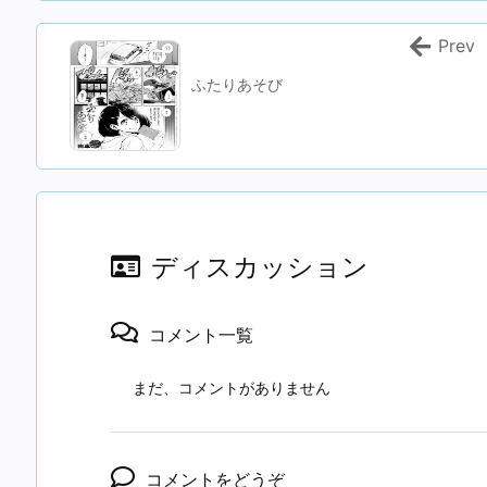
Prev
ふたりあそび
ディスカッション
コメント一覧
まだ、コメントがありません
コメントをどうぞ