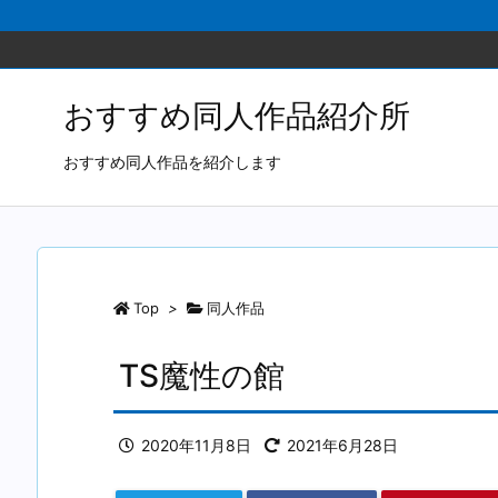
おすすめ同人作品紹介所
おすすめ同人作品を紹介します
Top
>
同人作品
TS魔性の館
2020年11月8日
2021年6月28日