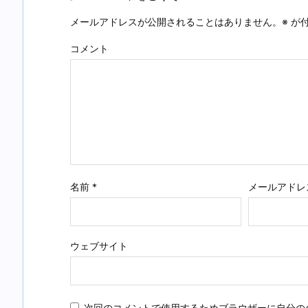
メールアドレスが公開されることはありません。
※
が付
コメント
名前
*
メールアドレ
ウェブサイト
次回のコメントで使用するためブラウザーに自分の