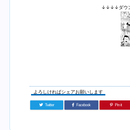
↓↓↓↓ダウ
よろしければシェアお願いします
Twitter
Facebook
Pin it