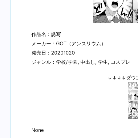
作品名：誘写
メーカー：GOT（アンスリウム）
発売日：20201020
ジャンル：学校/学園, 中出し, 学生, コスプレ
↓↓↓↓ダウ
None