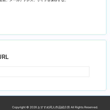
RL
Copyright ©
2026
おすすめ同人作品紹介所
All Rights Reserved.