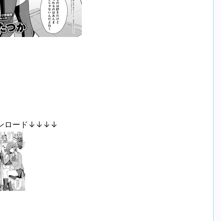
ンロード↓↓↓↓