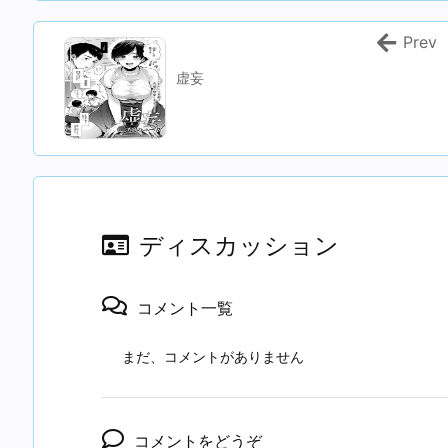
Prev
虚妄
ディスカッション
コメント一覧
まだ、コメントがありません
コメントをどうぞ