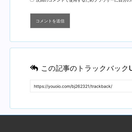
この記事のトラックバックU