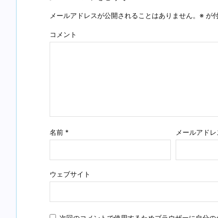
メールアドレスが公開されることはありません。
※
が付
コメント
名前
*
メールアドレ
ウェブサイト
次回のコメントで使用するためブラウザーに自分の