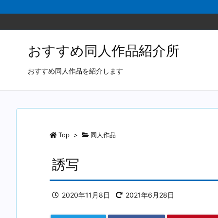
おすすめ同人作品紹介所
おすすめ同人作品を紹介します
Top
>
同人作品
誘写
2020年11月8日
2021年6月28日