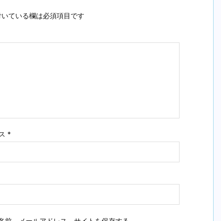
いている欄は必須項目です
ス
*
名前、メールアドレス、サイトを保存する。