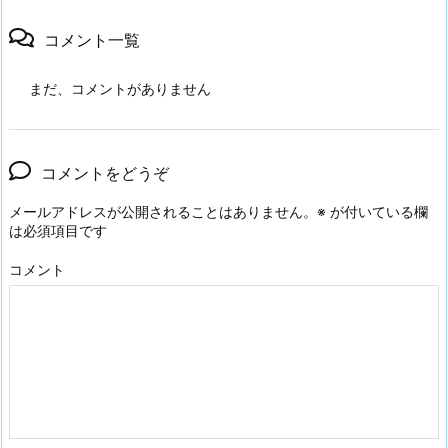
コメント一覧
まだ、コメントがありません
コメントをどうぞ
メールアドレスが公開されることはありません。
※
が付いている欄
は必須項目です
コメント