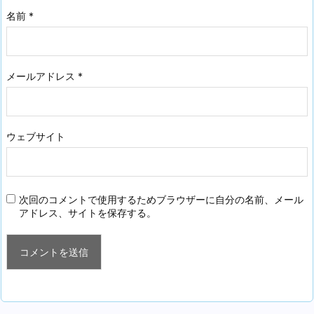
名前
*
メールアドレス
*
ウェブサイト
次回のコメントで使用するためブラウザーに自分の名前、メール
アドレス、サイトを保存する。