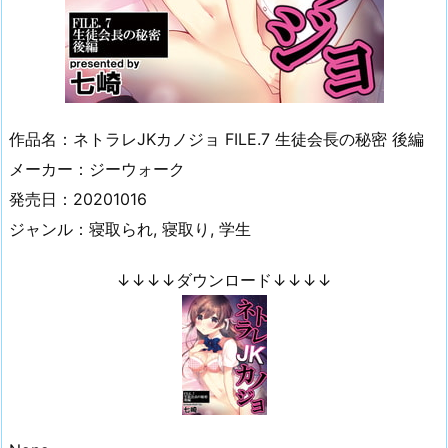
作品名：ネトラレJKカノジョ FILE.7 生徒会長の秘密 後編
メーカー：ジーウォーク
発売日：20201016
ジャンル：寝取られ, 寝取り, 学生
↓↓↓↓ダウンロード↓↓↓↓