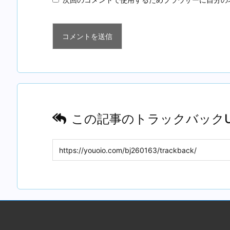
この記事のトラックバックU