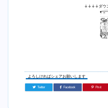
↓↓↓↓ダウ
よろしければシェアお願いします
Twitter
Facebook
Pin it