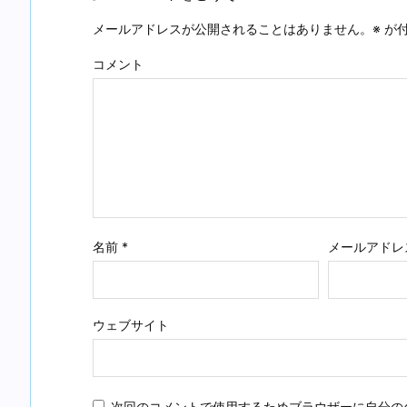
メールアドレスが公開されることはありません。
※
が付
コメント
名前
*
メールアドレ
ウェブサイト
次回のコメントで使用するためブラウザーに自分の