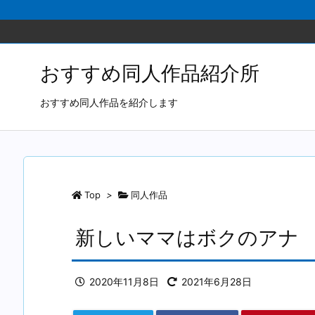
おすすめ同人作品紹介所
おすすめ同人作品を紹介します
Top
>
同人作品
新しいママはボクのアナ 
2020年11月8日
2021年6月28日