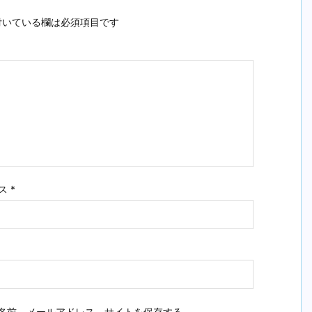
いている欄は必須項目です
ス
*
名前、メールアドレス、サイトを保存する。