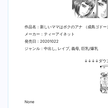
作品名：新しいママはボクのアナ （成島ゴドー
メーカー：ティーアイネット
発売日：20201022
ジャンル：中出し, レイプ, 義母, 巨乳/爆乳
↓↓↓↓ダウ
None