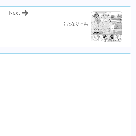
Next
ふたなりヶ浜