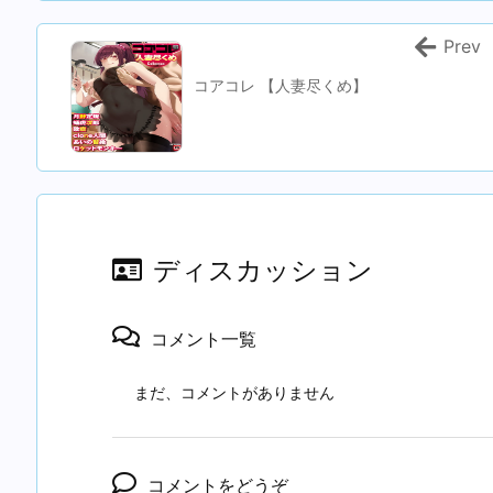
Prev
コアコレ 【人妻尽くめ】
ディスカッション
コメント一覧
まだ、コメントがありません
コメントをどうぞ