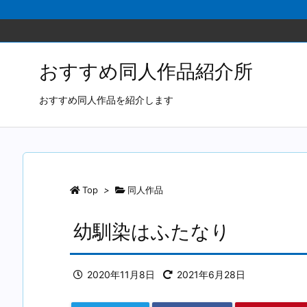
おすすめ同人作品紹介所
おすすめ同人作品を紹介します
Top
>
同人作品
幼馴染はふたなり
2020年11月8日
2021年6月28日