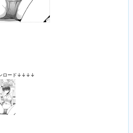
ンロード↓↓↓↓