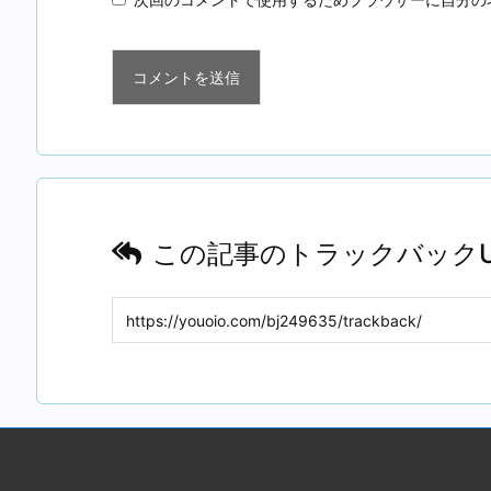
この記事のトラックバックU