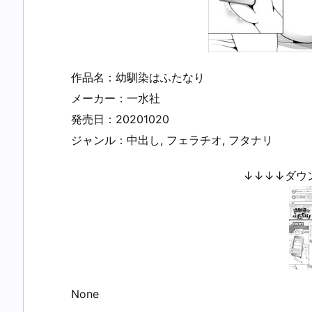
作品名：幼馴染はふたなり
メーカー：一水社
発売日：20201020
ジャンル：中出し, フェラチオ, フタナリ
↓↓↓↓ダウ
None