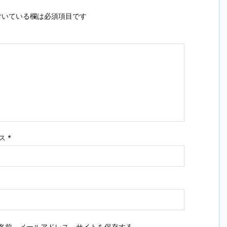
いている欄は必須項目です
ス
*
名前、メールアドレス、サイトを保存する。