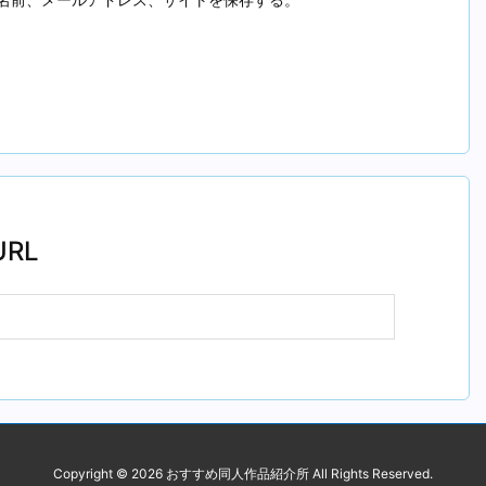
RL
Copyright ©
2026
おすすめ同人作品紹介所
All Rights Reserved.