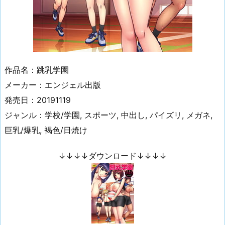
作品名：跳乳学園
メーカー：エンジェル出版
発売日：20191119
ジャンル：学校/学園, スポーツ, 中出し, パイズリ, メガネ,
巨乳/爆乳, 褐色/日焼け
↓↓↓↓ダウンロード↓↓↓↓