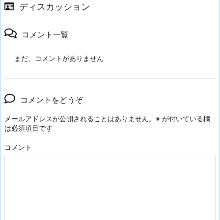
ディスカッション
コメント一覧
まだ、コメントがありません
コメントをどうぞ
メールアドレスが公開されることはありません。
※
が付いている欄
は必須項目です
コメント