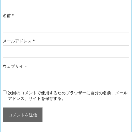
名前
*
メールアドレス
*
ウェブサイト
次回のコメントで使用するためブラウザーに自分の名前、メール
アドレス、サイトを保存する。