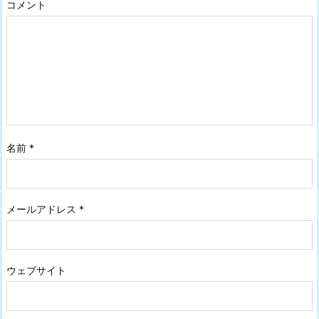
コメント
名前
*
メールアドレス
*
ウェブサイト