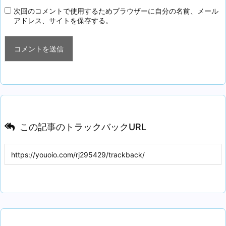
次回のコメントで使用するためブラウザーに自分の名前、メール
アドレス、サイトを保存する。
この記事のトラックバックURL