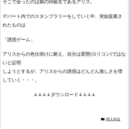
そこで会ったのは娘の同級生であるアリス。
デパート内でのスタンプラリーをしていく中、突如提案さ
れたものは
「誘惑ゲーム」
アリスからの色仕掛けに耐え、自分は変態(ロリコン)ではな
いと証明
しようとするが、アリスからの誘惑はどんどん激しさを増
していく・・・。
↓↓↓↓ダウンロード↓↓↓↓
同人作品