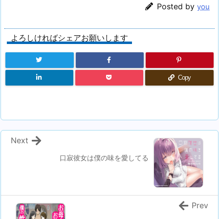
Posted by
you
よろしければシェアお願いします
Copy
Next
口寂彼女は僕の味を愛してる
Prev