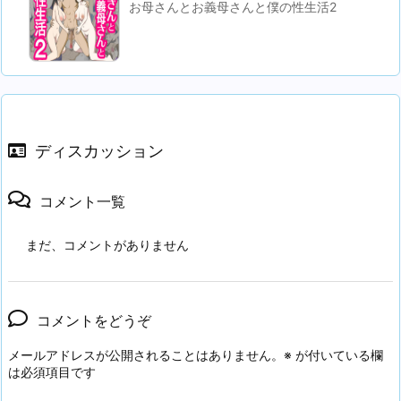
お母さんとお義母さんと僕の性生活2
ディスカッション
コメント一覧
まだ、コメントがありません
コメントをどうぞ
メールアドレスが公開されることはありません。
※
が付いている欄
は必須項目です